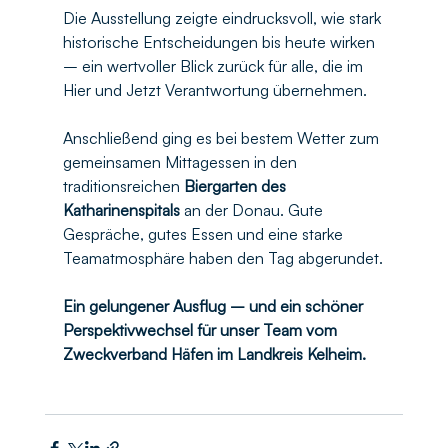
Die Ausstellung zeigte eindrucksvoll, wie stark 
historische Entscheidungen bis heute wirken 
– ein wertvoller Blick zurück für alle, die im 
Hier und Jetzt Verantwortung übernehmen.
Anschließend ging es bei bestem Wetter zum 
gemeinsamen Mittagessen in den 
traditionsreichen 
Biergarten des 
Katharinenspitals
 an der Donau. Gute 
Gespräche, gutes Essen und eine starke 
Teamatmosphäre haben den Tag abgerundet.
Ein gelungener Ausflug – und ein schöner 
Perspektivwechsel für unser Team vom 
Zweckverband Häfen im Landkreis Kelheim.