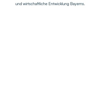
und wirtschaftliche Entwicklung Bayerns.