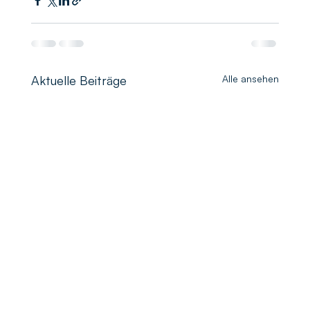
Aktuelle Beiträge
Alle ansehen