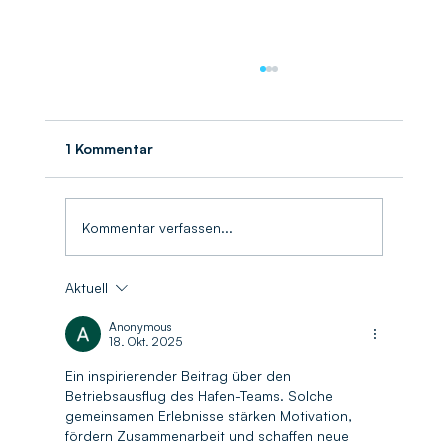
1 Kommentar
Umschlagbilanz 2025
Kommentar verfassen...
Aktuell
Anonymous
18. Okt. 2025
Ein inspirierender Beitrag über den 
Betriebsausflug des Hafen-Teams. Solche 
gemeinsamen Erlebnisse stärken Motivation, 
fördern Zusammenarbeit und schaffen neue 