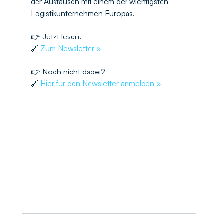
der Austausch mit einem der wichtigsten 
Logistikunternehmen Europas.
👉 Jetzt lesen:
🔗 
Zum Newsletter »
👉 Noch nicht dabei?
🔗 
Hier für den Newsletter anmelden »