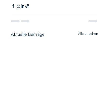
Aktuelle Beiträge
Alle ansehen