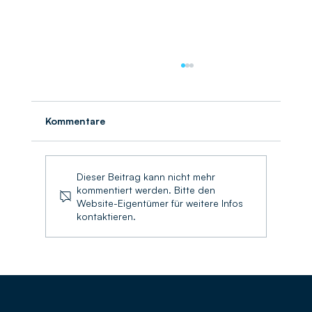
Kommentare
Umschlagbilanz 2025
Dieser Beitrag kann nicht mehr
kommentiert werden. Bitte den
Website-Eigentümer für weitere Infos
kontaktieren.