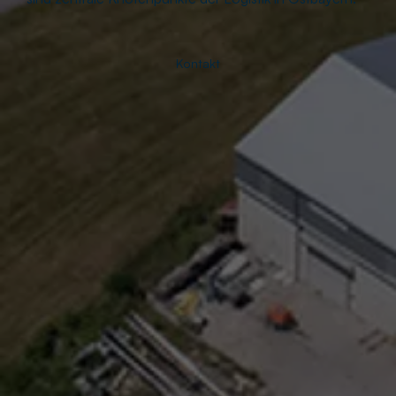
Kontakt