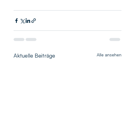
Aktuelle Beiträge
Alle ansehen