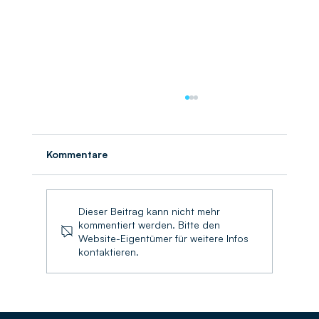
Kommentare
Umschlagbilanz 2025
Dieser Beitrag kann nicht mehr
kommentiert werden. Bitte den
Website-Eigentümer für weitere Infos
kontaktieren.