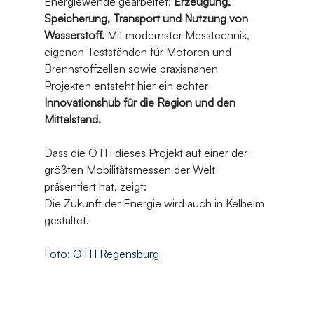
Energiewende gearbeitet: 
Erzeugung, 
Speicherung, Transport und Nutzung von 
Wasserstoff.
 Mit modernster Messtechnik, 
eigenen Testständen für Motoren und 
Brennstoffzellen sowie praxisnahen 
Projekten entsteht hier ein echter 
Innovationshub für die Region und den 
Mittelstand.
Dass die OTH dieses Projekt auf einer der 
größten Mobilitätsmessen der Welt 
präsentiert hat, zeigt:
Die Zukunft der Energie wird auch in Kelheim 
gestaltet.
Foto: OTH Regensburg