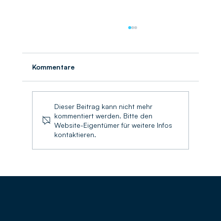
Kommentare
Umschlagbilanz 2025
Dieser Beitrag kann nicht mehr
kommentiert werden. Bitte den
Website-Eigentümer für weitere Infos
kontaktieren.