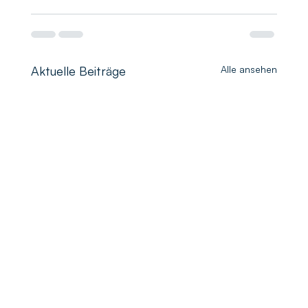
Aktuelle Beiträge
Alle ansehen