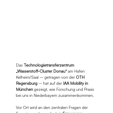
Das 
Technologietransferzentrum 
„Wasserstoff-Cluster Donau“
 am Hafen 
Kelheim/Saal – getragen von der 
OTH 
Regensburg
 – hat auf der 
IAA Mobility in 
München
 gezeigt, wie Forschung und Praxis 
bei uns in Niederbayern zusammenkommen.
Vor Ort wird an den zentralen Fragen der 