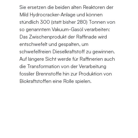
Sie ersetzen die beiden alten Reaktoren der 
Mild Hydrocracker-Anlage und können 
stündlich 300 (statt bisher 280) Tonnen von 
so genanntem Vakuum-Gasöl verarbeiten: 
Das Zwischenprodukt der Raffinade wird 
entschwefelt und gespalten, um 
schwefelfreien Dieselkraftstoff zu gewinnen. 
Auf längere Sicht werde für Raffinerien auch 
die Transformation von der Verarbeitung 
fossiler Brennstoffe hin zur Produktion von 
Biokraftstoffen eine Rolle spielen.