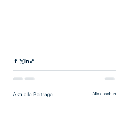
Aktuelle Beiträge
Alle ansehen