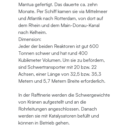
Mantua gefertigt. Das dauerte ca. zehn 
Monate. Per Schiff kamen sie via Mittelmeer 
und Atlantik nach Rotterdam, von dort auf 
dem Rhein und dem Main-Donau-Kanal 
nach Kelheim.
Dimension:
Jeder der beiden Reaktoren ist gut 600 
Tonnen schwer und hat rund 400 
Kubikmeter Volumen. Um sie zu befördern, 
sind Schwertransporter mit 20 bzw. 22 
Achsen, einer Länge von 32,5 bzw. 35,3 
Metern und 5,7 Metern Breite erforderlich.
In der Raffinerie werden die Schwergewichte 
von Kränen aufgestellt und an die 
Rohrleitungen angeschlossen. Danach 
werden sie mit Katalysatoren befüllt und 
können in Betrieb gehen.