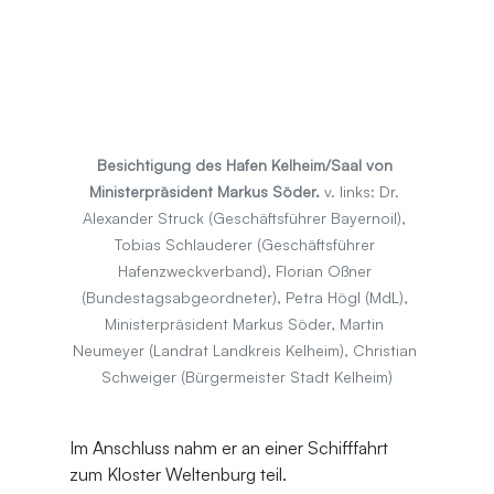
Besichtigung des Hafen Kelheim/Saal von 
Ministerpräsident Markus Söder. 
v. links: Dr. 
Alexander Struck (Geschäftsführer Bayernoil), 
Tobias Schlauderer (Geschäftsführer 
Hafenzweckverband), Florian Oßner 
(Bundestagsabgeordneter), Petra Högl (MdL), 
Ministerpräsident Markus Söder, Martin 
Neumeyer (Landrat Landkreis Kelheim), Christian 
Schweiger (Bürgermeister Stadt Kelheim)
Im Anschluss nahm er an einer Schifffahrt 
zum Kloster Weltenburg teil.