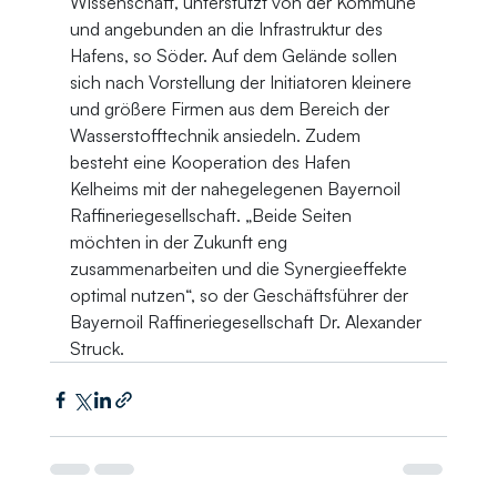
Wissenschaft, unterstützt von der Kommune 
und angebunden an die Infrastruktur des 
Hafens, so Söder. Auf dem Gelände sollen 
sich nach Vorstellung der Initiatoren kleinere 
und größere Firmen aus dem Bereich der 
Wasserstofftechnik ansiedeln. Zudem 
besteht eine Kooperation des Hafen 
Kelheims mit der nahegelegenen Bayernoil 
Raffineriegesellschaft. „Beide Seiten 
möchten in der Zukunft eng 
zusammenarbeiten und die Synergieeffekte 
optimal nutzen“, so der Geschäftsführer der 
Bayernoil Raffineriegesellschaft Dr. Alexander 
Struck.