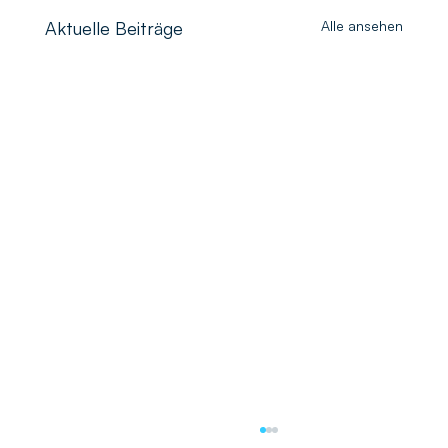
Aktuelle Beiträge
Alle ansehen