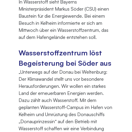
In Wasserstoff sieht Bayerns 
Ministerpräsident Markus Söder (CSU) einen 
Baustein für die Energiewende. Bei einem 
Besuch in Kelheim informierte er sich am 
Mittwoch über ein Wasserstoffzentrum, das 
auf dem Hafengelände entstehen soll.
Wasserstoffzentrum löst 
Begeisterung bei Söder aus
„Unterwegs auf der Donau bei Weltenburg: 
Der Klimawandel stellt uns vor besondere 
Herausforderungen. Wir wollen ein starkes 
Land der erneuerbaren Energien werden. 
Dazu zählt auch Wasserstoff. Mit dem 
geplanten Wasserstoff-Campus im Hafen von 
Kelheim und Umrüstung des Donauschiffs 
„Donauprinzessin“ auf den Betrieb mit 
Wasserstoff schaffen wir eine Verbindung 