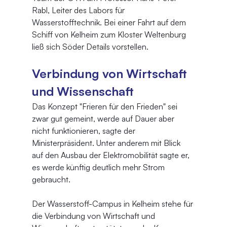
Rabl, Leiter des Labors für 
Wasserstofftechnik. Bei einer Fahrt auf dem 
Schiff von Kelheim zum Kloster Weltenburg 
ließ sich Söder Details vorstellen.
Verbindung von Wirtschaft 
und Wissenschaft
Das Konzept "Frieren für den Frieden" sei 
zwar gut gemeint, werde auf Dauer aber 
nicht funktionieren, sagte der 
Ministerpräsident. Unter anderem mit Blick 
auf den Ausbau der Elektromobilität sagte er, 
es werde künftig deutlich mehr Strom 
gebraucht.
Der Wasserstoff-Campus in Kelheim stehe für 
die Verbindung von Wirtschaft und 