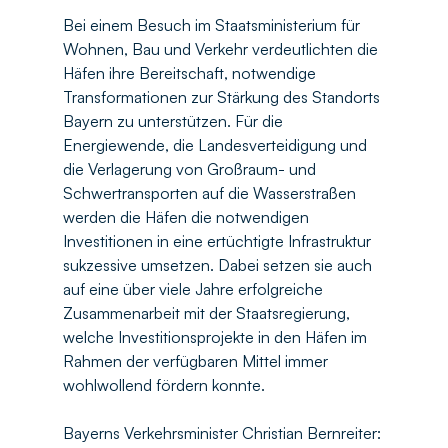
Bei einem Besuch im Staatsministerium für 
Wohnen, Bau und Verkehr verdeutlichten die 
Häfen ihre Bereitschaft, notwendige 
Transformationen zur Stärkung des Standorts 
Bayern zu unterstützen. Für die 
Energiewende, die Landesverteidigung und 
die Verlagerung von Großraum- und 
Schwertransporten auf die Wasserstraßen 
werden die Häfen die notwendigen 
Investitionen in eine ertüchtigte Infrastruktur 
sukzessive umsetzen. Dabei setzen sie auch 
auf eine über viele Jahre erfolgreiche 
Zusammenarbeit mit der Staatsregierung, 
welche Investitionsprojekte in den Häfen im 
Rahmen der verfügbaren Mittel immer 
wohlwollend fördern konnte.
Bayerns Verkehrsminister Christian Bernreiter: 