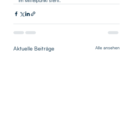
im Mittelpunkt steht.
Aktuelle Beiträge
Alle ansehen