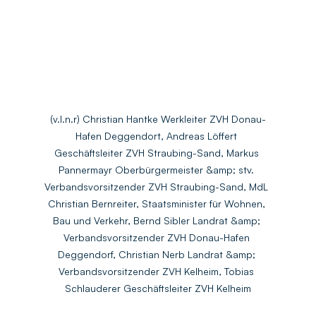
(v.l.n.r) Christian Hantke Werkleiter ZVH Donau-
Hafen Deggendort, Andreas Löffert 
Geschäftsleiter ZVH Straubing-Sand, Markus 
Pannermayr Oberbürgermeister &amp; stv. 
Verbandsvorsitzender ZVH Straubing-Sand, MdL 
Christian Bernreiter, Staatsminister für Wohnen, 
Bau und Verkehr, Bernd Sibler Landrat &amp; 
Verbandsvorsitzender ZVH Donau-Hafen 
Deggendorf, Christian Nerb Landrat &amp; 
Verbandsvorsitzender ZVH Kelheim, Tobias 
Schlauderer Geschäftsleiter ZVH Kelheim