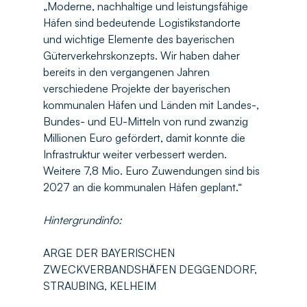
„Moderne, nachhaltige und leistungsfähige 
Häfen sind bedeutende Logistikstandorte 
und wichtige Elemente des bayerischen 
Güterverkehrskonzepts. Wir haben daher 
bereits in den vergangenen Jahren 
verschiedene Projekte der bayerischen 
kommunalen Häfen und Länden mit Landes-, 
Bundes- und EU-Mitteln von rund zwanzig 
Millionen Euro gefördert, damit konnte die 
Infrastruktur weiter verbessert werden. 
Weitere 7,8 Mio. Euro Zuwendungen sind bis 
2027 an die kommunalen Häfen geplant.“
Hintergrundinfo:
ARGE DER BAYERISCHEN 
ZWECKVERBANDSHÄFEN DEGGENDORF, 
STRAUBING, KELHEIM