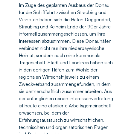
Im Zuge des geplanten Ausbaus der Donau 
für die Schifffahrt zwischen Straubing und 
Vilshofen haben sich die Häfen Deggendorf, 
Straubing und Kelheim Ende der 90er Jahre 
informell zusammengeschlossen, um Ihre 
Interessen abzustimmen. Diese Donauhäfen 
verbindet nicht nur ihre niederbayerische 
Heimat, sondern auch eine kommunale 
Trägerschaft. Stadt und Landkreis haben sich 
in den dortigen Häfen zum Wohle der 
regionalen Wirtschaft jeweils zu einem 
Zweckverband zusammengefunden, in dem 
sie partnerschaftlich zusammenarbeiten. Aus 
der anfänglichen reinen Interessenvertretung 
ist heute eine etablierte Arbeitsgemeinschaft 
erwachsen, bei dem der 
Erfahrungsaustausch zu wirtschaftlichen, 
technischen und organisatorischen Fragen 